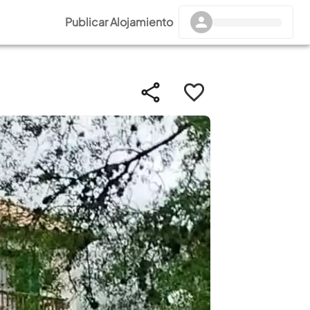
Publicar Alojamiento