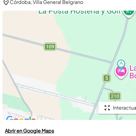
Córdoba, Villa General Belgrano
Interactua
Abrir en Google Maps