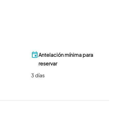
Antelación mínima para
reservar
3
días