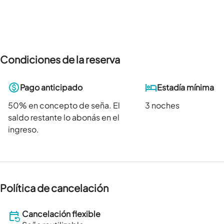
Condiciones de la reserva
Pago anticipado
Estadía mínima
50
% en concepto de seña. El
3 noches
saldo restante lo abonás en el
ingreso.
Política de cancelación
Cancelación flexible