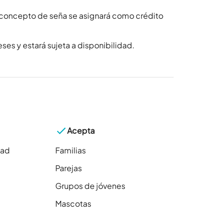
 concepto de seña se asignará como crédito
ses y estará sujeta a disponibilidad.
Acepta
dad
Familias
Parejas
Grupos de jóvenes
Mascotas