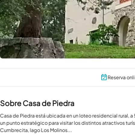
Reserva onl
Sobre Casa de Piedra
Casa de Piedra está ubicada en un loteo residencial rural, a 
un punto estratégico para visitar los distintos atractivos turís
Cumbrecita, lago Los Molinos...