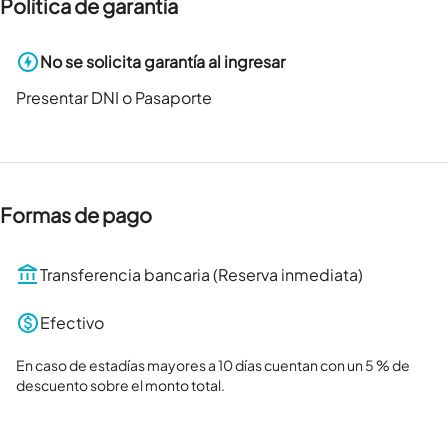
Política de garantía
No se solicita garantía al ingresar
Presentar DNI o Pasaporte
Formas de pago
Transferencia bancaria (Reserva inmediata)
Efectivo
En caso de estadías mayores a 10 días cuentan con un 5 % de 
descuento sobre el monto total.