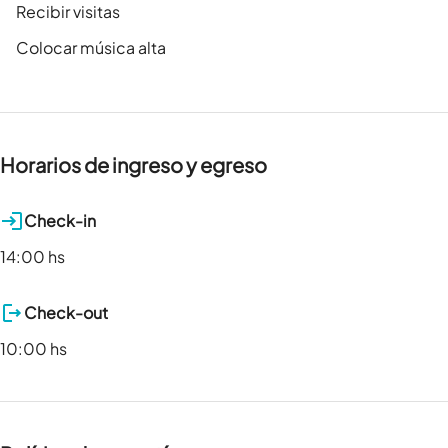
Recibir visitas
Colocar música alta
Horarios de ingreso y egreso
Check-in
14:00 hs
Check-out
10:00 hs