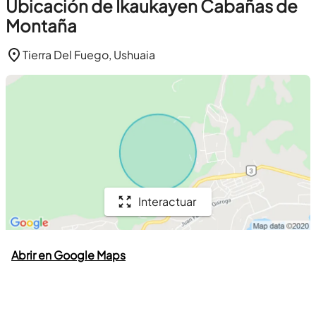
Ubicación de Ikaukayen Cabañas de
Montaña
Tierra Del Fuego, Ushuaia
Interactuar
Abrir en Google Maps