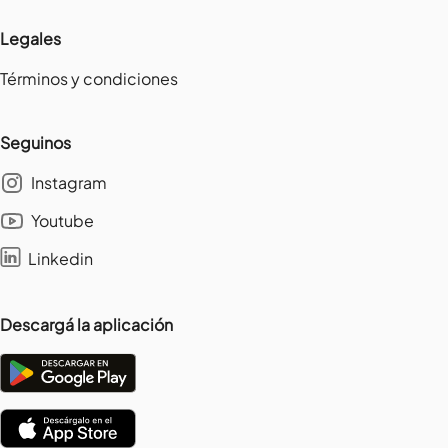
Legales
Términos y condiciones
Seguinos
Instagram
Youtube
Linkedin
Descargá la aplicación