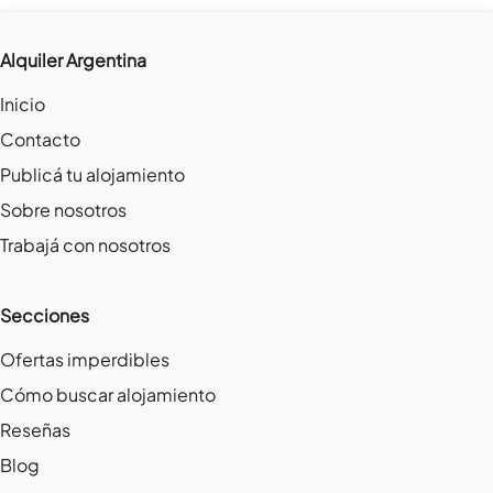
Alquiler Argentina
Inicio
Contacto
Publicá tu alojamiento
Sobre nosotros
Trabajá con nosotros
Secciones
Ofertas imperdibles
Cómo buscar alojamiento
Reseñas
Blog