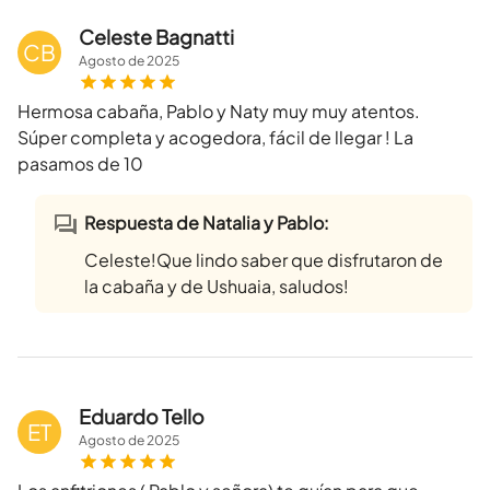
Celeste Bagnatti
CB
Agosto
de
2025
Hermosa cabaña, Pablo y Naty muy muy atentos.
Súper completa y acogedora, fácil de llegar ! La
pasamos de 10
Respuesta de Natalia y Pablo:
Celeste!Que lindo saber que disfrutaron de
la cabaña y de Ushuaia, saludos!
Eduardo Tello
ET
Agosto
de
2025