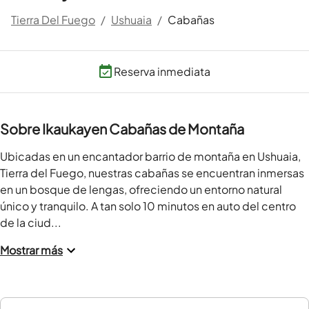
Tierra Del Fuego
/
Ushuaia
/
Cabañas
Reserva inmediata
Sobre Ikaukayen Cabañas de Montaña
Ubicadas en un encantador barrio de montaña en Ushuaia, 
Tierra del Fuego, nuestras cabañas se encuentran inmersas 
en un bosque de lengas, ofreciendo un entorno natural 
único y tranquilo. A tan solo 10 minutos en auto del centro 
de la ciud...
Mostrar más