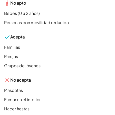
No apto
Bebés (0 a 2 años)
Personas con movilidad reducida
Acepta
Familias
Parejas
Grupos de jóvenes
No acepta
Mascotas
Fumar en el interior
Hacer fiestas