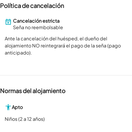
Política de cancelación
Cancelación estricta
Seña no reembolsable
Ante la cancelación del huésped, el dueño del
alojamiento NO reintegrará el pago de la seña (pago
anticipado).
Normas del alojamiento
Apto
Niños (2 a 12 años)