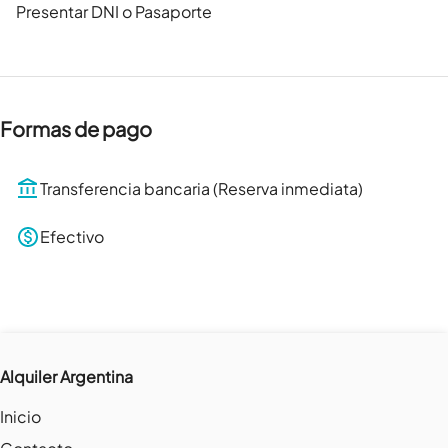
Presentar DNI o Pasaporte
Formas de pago
Transferencia bancaria (Reserva inmediata)
Efectivo
Alquiler Argentina
Inicio