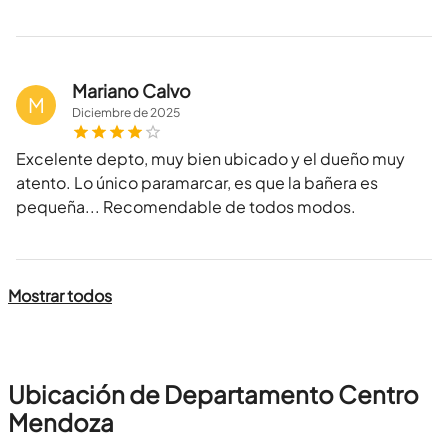
Mariano Calvo
M
Diciembre
de
2025
Excelente depto, muy bien ubicado y el dueño muy
atento. Lo único paramarcar, es que la bañera es
pequeña... Recomendable de todos modos.
Mostrar todos
Ubicación de Departamento Centro
Mendoza