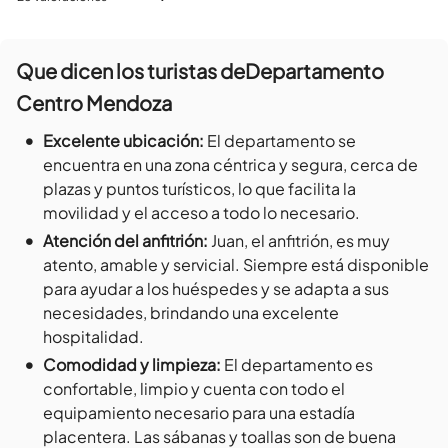
Que dicen los turistas de
Departamento
Centro Mendoza
•
Excelente ubicación
:
El departamento se
encuentra en una zona céntrica y segura, cerca de
plazas y puntos turísticos, lo que facilita la
movilidad y el acceso a todo lo necesario.
•
Atención del anfitrión
:
Juan, el anfitrión, es muy
atento, amable y servicial. Siempre está disponible
para ayudar a los huéspedes y se adapta a sus
necesidades, brindando una excelente
hospitalidad.
•
Comodidad y limpieza
:
El departamento es
confortable, limpio y cuenta con todo el
equipamiento necesario para una estadía
placentera. Las sábanas y toallas son de buena