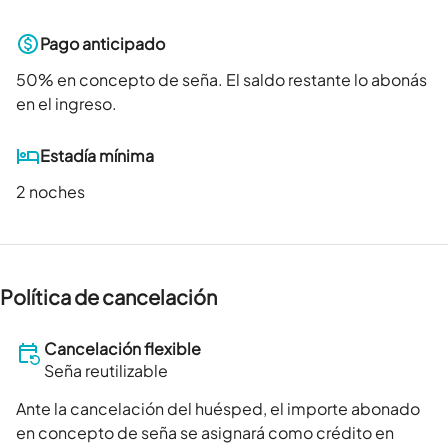
Pago anticipado
50
% en concepto de seña. El saldo restante lo abonás
en el ingreso.
Estadía mínima
2 noches
Política de cancelación
Cancelación flexible
Seña reutilizable
Ante la cancelación del huésped, el importe abonado
en concepto de seña se asignará como crédito en