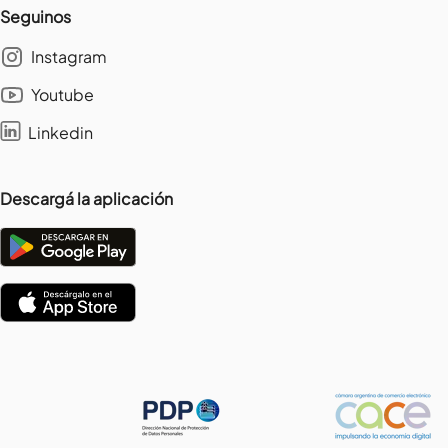
Seguinos
Instagram
Youtube
Linkedin
Descargá la aplicación