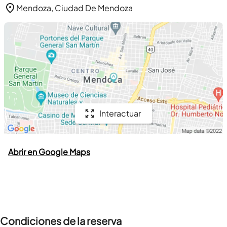
Mendoza, Ciudad De Mendoza
Interactuar
Abrir en Google Maps
Condiciones de la reserva