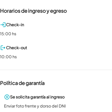
Horarios de ingreso y egreso
Check-in
15:00 hs
Check-out
10:00 hs
Política de garantía
Se solicita garantía al ingreso
Enviar foto frente y dorso del DNI