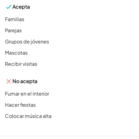
Acepta
Familias
Parejas
Grupos de jóvenes
Mascotas
Recibir visitas
No acepta
Fumar en el interior
Hacer fiestas
Colocar música alta