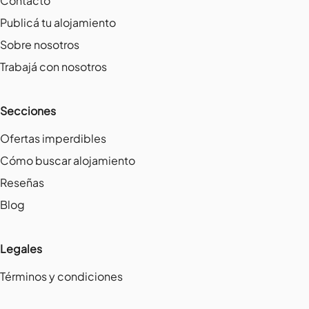
Contacto
Publicá tu alojamiento
Sobre nosotros
Trabajá con nosotros
Secciones
Ofertas imperdibles
Cómo buscar alojamiento
Reseñas
Blog
Legales
Términos y condiciones