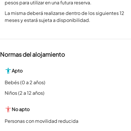
pesos para utilizar en una futura reserva.
La misma deberá realizarse dentro de los siguientes 12
meses y estará sujeta a disponibilidad.
Normas del alojamiento
Apto
Bebés (0 a 2 años)
Niños (2 a 12 años)
No apto
Personas con movilidad reducida