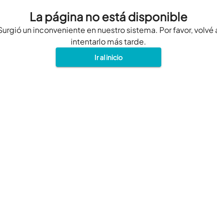
La página no está disponible
Surgió un inconveniente en nuestro sistema. Por favor, volvé 
intentarlo más tarde.
Ir al inicio