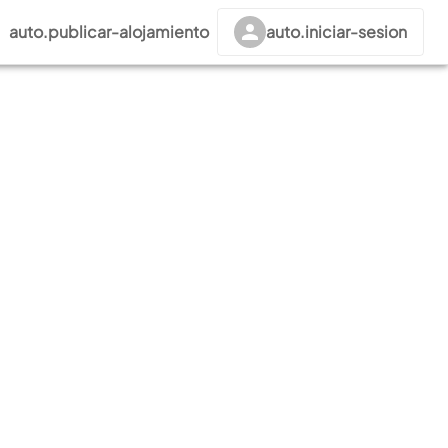
auto.publicar-alojamiento
auto.iniciar-sesion