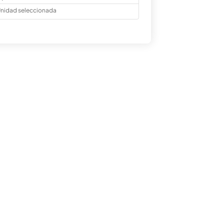
nidad seleccionada