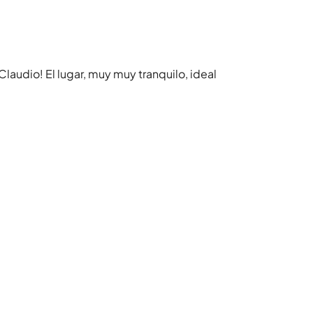
audio! El lugar, muy muy tranquilo, ideal