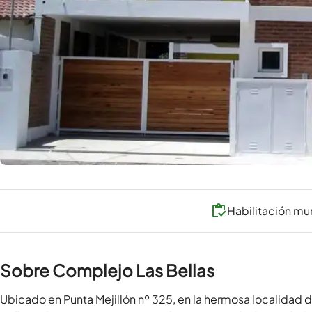
Habilitación mu
Sobre Complejo Las Bellas
Ubicado en Punta Mejillón nº 325, en la hermosa localidad de