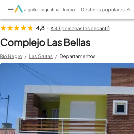
Inicio
Destinos populares
4,8
A 43 personas les encantó
•
Complejo Las Bellas
Río Negro
/
Las Grutas
/
Departamentos