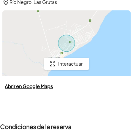
Río Negro, Las Grutas
Interactuar
Abrir en Google Maps
Condiciones de la reserva