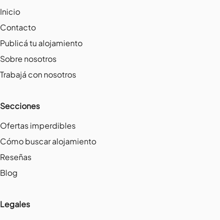
Inicio
Contacto
Publicá tu alojamiento
Sobre nosotros
Trabajá con nosotros
Secciones
Ofertas imperdibles
Cómo buscar alojamiento
Reseñas
Blog
Legales