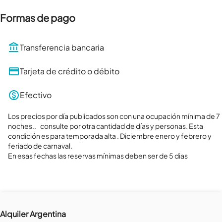
Formas de pago
Transferencia bancaria
Tarjeta de crédito o débito
Efectivo
Los precios por día publicados son con una ocupación mínima de 7 
noches..    consulte por otra cantidad de días y personas. Esta 
condición es para temporada alta . Diciembre enero y febrero y 
feriado de carnaval.

En esas fechas las reservas mínimas deben ser de 5 dias
Alquiler Argentina