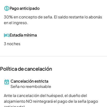
Pago anticipado
30
% en concepto de seña. El saldo restante lo abonás
en el ingreso.
Estadía mínima
3 noches
Política de cancelación
Cancelación estricta
Seña no reembolsable
Ante la cancelación del huésped, el dueño del
alojamiento NO reintegrará el pago de la seña (pago
anticipado).