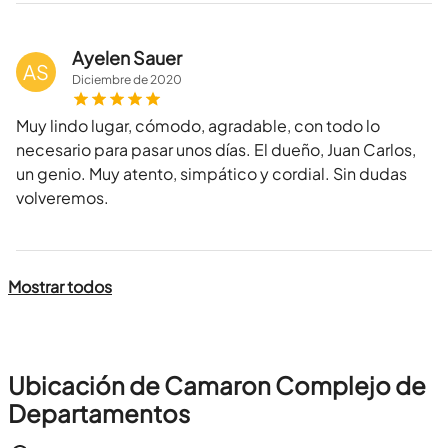
Ayelen Sauer
AS
Diciembre
de
2020
Muy lindo lugar, cómodo, agradable, con todo lo
necesario para pasar unos días. El dueño, Juan Carlos,
un genio. Muy atento, simpático y cordial. Sin dudas
volveremos.
Mostrar todos
Ubicación de Camaron Complejo de
Departamentos