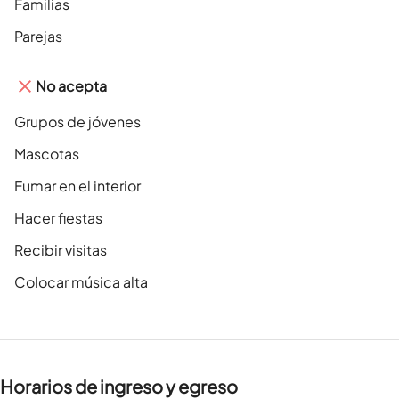
Familias
Parejas
No acepta
Grupos de jóvenes
Mascotas
Fumar en el interior
Hacer fiestas
Recibir visitas
Colocar música alta
Horarios de ingreso y egreso