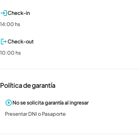
Check-in
14:00 hs
Check-out
10:00 hs
Política de garantía
No se solicita garantía al ingresar
Presentar DNI o Pasaporte