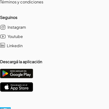
Términos y condiciones
Seguinos
Instagram
Youtube
Linkedin
Descargá la aplicación