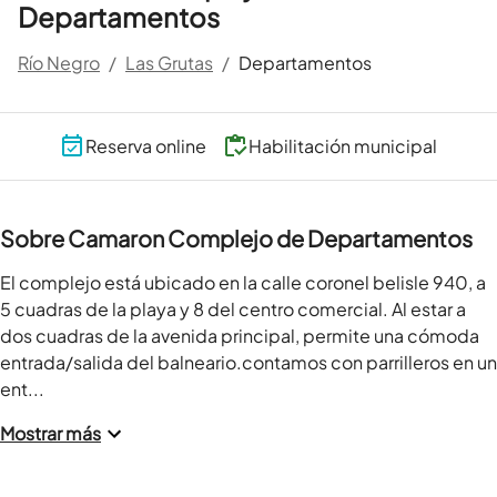
Departamentos
Río Negro
/
Las Grutas
/
Departamentos
Reserva online
Habilitación municipal
Sobre Camaron Complejo de Departamentos
El complejo está ubicado en la calle coronel belisle 940, a 
5 cuadras de la playa y 8 del centro comercial. Al estar a 
dos cuadras de la avenida principal, permite una cómoda 
entrada/salida del balneario.contamos con parrilleros en un 
ent...
Mostrar más