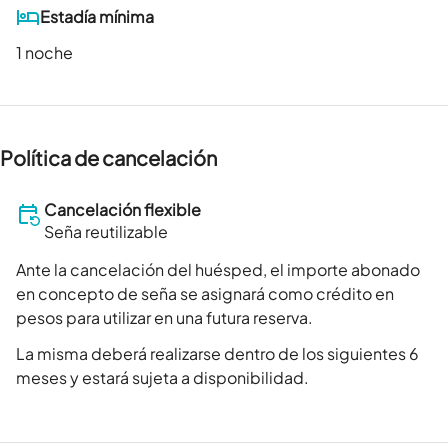
Estadía mínima
1 noche
Política de cancelación
Cancelación flexible
Seña reutilizable
Ante la cancelación del huésped, el importe abonado
en concepto de seña se asignará como crédito en
pesos para utilizar en una futura reserva.
La misma deberá realizarse dentro de los siguientes 6
meses y estará sujeta a disponibilidad.