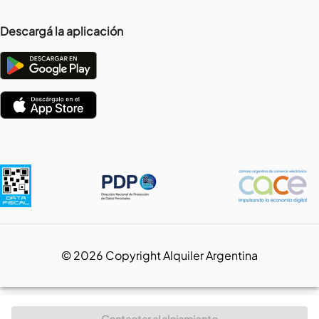
Descargá la aplicación
©
2026
Copyright Alquiler Argentina