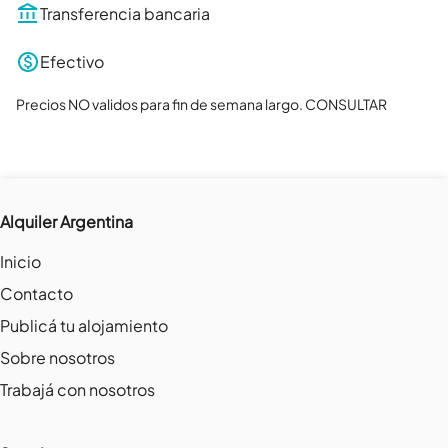
Transferencia bancaria
Efectivo
Precios NO validos para fin de semana largo. CONSULTAR
Alquiler Argentina
Inicio
Contacto
Publicá tu alojamiento
Sobre nosotros
Trabajá con nosotros