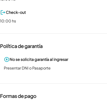
Check-out
10:00 hs
Política de garantía
No se solicita garantía al ingresar
Presentar DNI o Pasaporte
Formas de pago