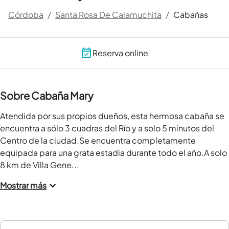
Córdoba
/
Santa Rosa De Calamuchita
/
Cabañas
Reserva online
Sobre Cabaña Mary
Atendida por sus propios dueños, esta hermosa cabaña se 
encuentra a sólo 3 cuadras del Río y a solo 5 minutos del 
Centro de la ciudad.Se encuentra completamente 
equipada para una grata estadia durante todo el año.A solo 
8 km de Villa Gene...
Mostrar más