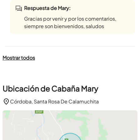
Respuesta de Mary:
Gracias por venir y por los comentarios,
siempre son bienvenidos, saludos
Mostrar todos
Ubicación de Cabaña Mary
Córdoba, Santa Rosa De Calamuchita