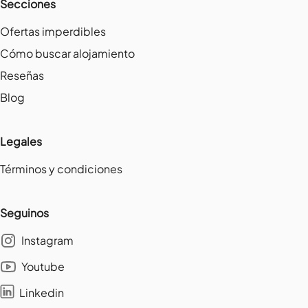
Secciones
Ofertas imperdibles
Cómo buscar alojamiento
Reseñas
Blog
Legales
Términos y condiciones
Seguinos
Instagram
Youtube
Linkedin