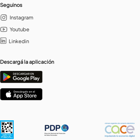
Seguinos
Instagram
Youtube
Linkedin
Descargá la aplicación