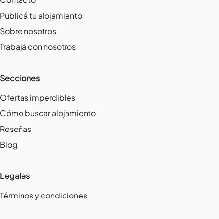
Publicá tu alojamiento
Sobre nosotros
Trabajá con nosotros
Secciones
Ofertas imperdibles
Cómo buscar alojamiento
Reseñas
Blog
Legales
Términos y condiciones