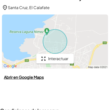
Santa Cruz, El Calafate
Interactuar
Abrir en Google Maps