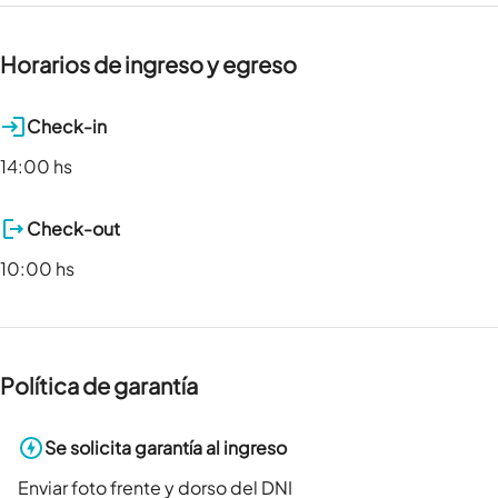
Horarios de ingreso y egreso
Check-in
14:00 hs
Check-out
10:00 hs
Política de garantía
Se solicita garantía al ingreso
Enviar foto frente y dorso del DNI