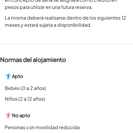
pesos para utilizar en una futura reserva.
La misma deberá realizarse dentro de los siguientes 12
meses y estará sujeta a disponibilidad.
Normas del alojamiento
Apto
Bebés (0 a 2 años)
Niños (2 a 12 años)
No apto
Personas con movilidad reducida