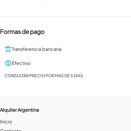
Formas de pago
Transferencia bancaria
Efectivo
CONSULTAR PRECIO POR MAS DE 5 DIAS
Alquiler Argentina
Inicio
Contacto