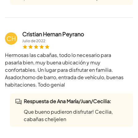
Cristian Hernan Peyrano
CH
Julio
de
2022
Hermosas las cabañas, todo lo necesario para
pasarla bien, muy buena ubicación y muy
confortables. Un lugar para disfrutar en familia.
Asador,horno de barro, entrada de vehículo, buenas
habitaciones. Todo genial
Respuesta de Ana María/Juan/Cecilia:
Que bueno pudieron disfrutar! Cecilia,
cabañas cheljelen