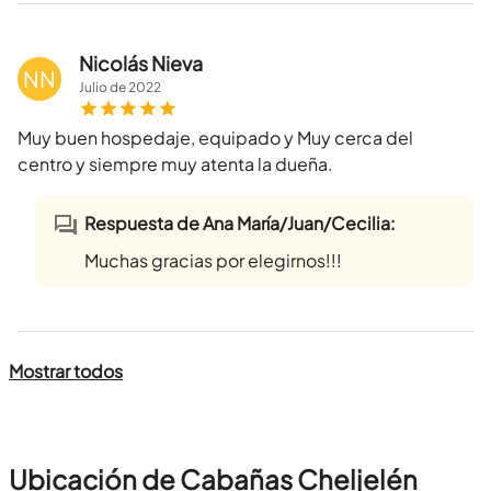
Nicolás Nieva
NN
Julio
de
2022
Muy buen hospedaje, equipado y Muy cerca del
centro y siempre muy atenta la dueña.
Respuesta de Ana María/Juan/Cecilia:
Muchas gracias por elegirnos!!!
Mostrar todos
Ubicación de Cabañas Cheljelén