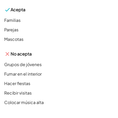
Acepta
Familias
Parejas
Mascotas
No acepta
Grupos de jóvenes
Fumar en el interior
Hacer fiestas
Recibir visitas
Colocar música alta