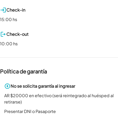
Check-in
15:00 hs
Check-out
10:00 hs
Política de garantía
No se solicita garantía al ingresar
AR $20000 en efectivo (será reintegrado al huésped al
retirarse)
Presentar DNI o Pasaporte