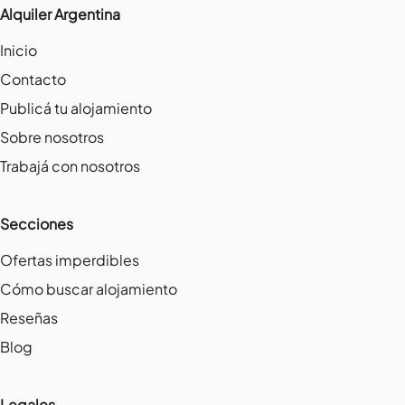
Alquiler Argentina
Inicio
Contacto
Publicá tu alojamiento
Sobre nosotros
Trabajá con nosotros
Secciones
Ofertas imperdibles
Cómo buscar alojamiento
Reseñas
Blog
Legales