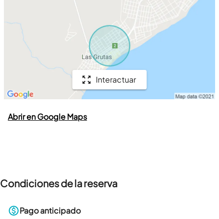
Interactuar
Abrir en Google Maps
Condiciones de la reserva
Pago anticipado