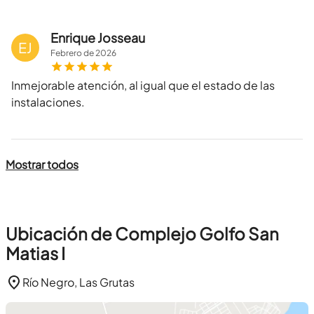
Enrique Josseau
EJ
Febrero
de
2026
Inmejorable atención, al igual que el estado de las
instalaciones.
Mostrar todos
Ubicación de Complejo Golfo San
Matias I
Río Negro, Las Grutas