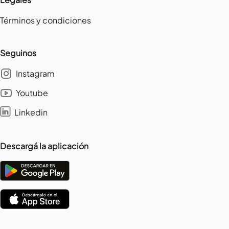
Términos y condiciones
Seguinos
Instagram
Youtube
Linkedin
Descargá la aplicación