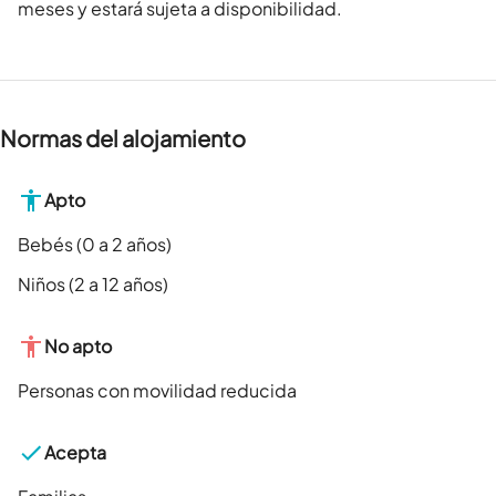
meses y estará sujeta a disponibilidad.
Normas del alojamiento
Apto
Bebés (0 a 2 años)
Niños (2 a 12 años)
No apto
Personas con movilidad reducida
Acepta