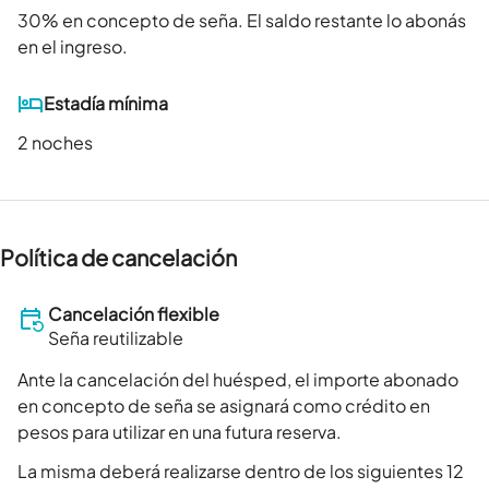
30
% en concepto de seña. El saldo restante lo abonás
en el ingreso.
Estadía mínima
2 noches
Política de cancelación
Cancelación flexible
Seña reutilizable
Ante la cancelación del huésped, el importe abonado
en concepto de seña se asignará como crédito en
pesos para utilizar en una futura reserva.
La misma deberá realizarse dentro de los siguientes 12