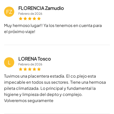
FLORENCIA Zamudio
FZ
Febrero
de
2026
Muy hermoso lugar!! Ya los tenemos en cuenta para
el próximo viaje!
LORENA Tosco
L
Febrero
de
2026
Tuvimos una placentera estadía. El co.plejo esta
impecable en todos sus sectores. Tiene una hermosa
pileta climatizada. Lo principal y fundamental la
higiene y limpieza del depto y complejo.
Volveremos seguramente