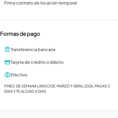
Firma contrato de locación temporal
Formas de pago
Transferencia bancaria
Tarjeta de crédito o débito
Efectivo
FINES  DE SEMANA LARGO DE  MARZO Y ABRIL 2026, PAGAS 3 
DIAS Y TE ALOJAS 4 DIAS