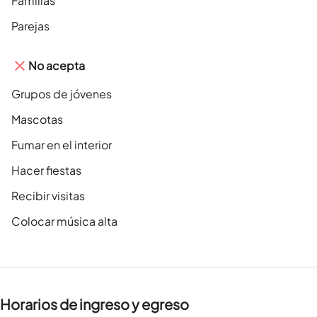
Familias
Parejas
No acepta
Grupos de jóvenes
Mascotas
Fumar en el interior
Hacer fiestas
Recibir visitas
Colocar música alta
Horarios de ingreso y egreso