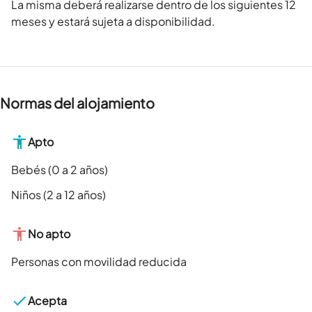
La misma deberá realizarse dentro de los siguientes 12
meses y estará sujeta a disponibilidad.
Normas del alojamiento
Apto
Bebés (0 a 2 años)
Niños (2 a 12 años)
No apto
Personas con movilidad reducida
Acepta