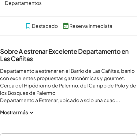
Departamentos
Destacado
Reserva inmediata
Sobre A estrenar Excelente Departamento en
Las Cañitas
Departamento a estrenar en el Barrio de Las Cañitas, barrio 
con excelentes propuestas gastronómicas y gourmet. 
Cerca del Hipódromo de Palermo, del Campo de Polo y de 
los Bosques de Palermo.

Departamento a Estrenar, ubicado a solo una cuad...
Mostrar más