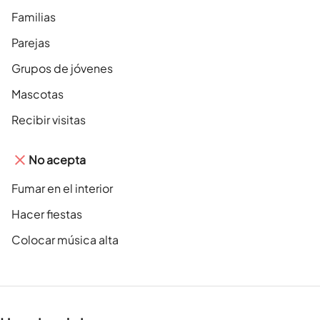
Familias
Parejas
Grupos de jóvenes
Mascotas
Recibir visitas
No acepta
Fumar en el interior
Hacer fiestas
Colocar música alta