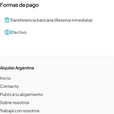
Formas de pago
Transferencia bancaria (Reserva inmediata)
Efectivo
Alquiler Argentina
Inicio
Contacto
Publicá tu alojamiento
Sobre nosotros
Trabajá con nosotros