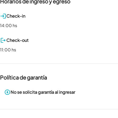
Horarios de ingreso y egreso
Check-in
14:00 hs
Check-out
11:00 hs
Política de garantía
No se solicita garantía al ingresar