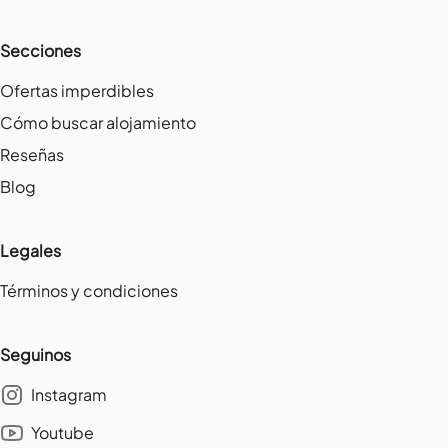
Secciones
Ofertas imperdibles
Cómo buscar alojamiento
Reseñas
Blog
Legales
Términos y condiciones
Seguinos
Instagram
Youtube