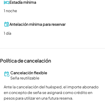
Estadía mínima
1 noche
Antelación mínima para reservar
1
día
Política de cancelación
Cancelación flexible
Seña reutilizable
Ante la cancelación del huésped, el importe abonado
en concepto de seña se asignará como crédito en
pesos para utilizar en una futura reserva.