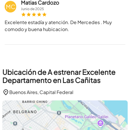
Matias Cardozo
MC
Junio
de
2025
Excelente estadía y atención. De Mercedes . Muy
comodo y buena hubicacion.
Ubicación de A estrenar Excelente
Departamento en Las Cañitas
Buenos Aires, Capital Federal