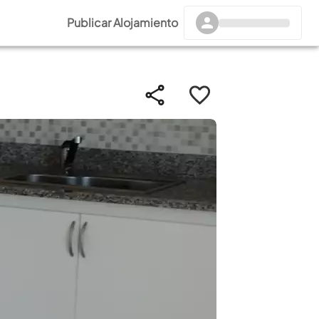
Publicar Alojamiento