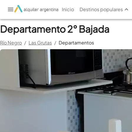
Inicio
Destinos populares
Departamento 2° Bajada
Río Negro
/
Las Grutas
/
Departamentos