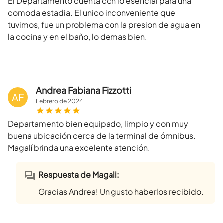
El Departamento cuenta con lo esencial para una
comoda estadia. El unico inconveniente que
tuvimos, fue un problema con la presion de agua en
la cocina y en el baño, lo demas bien.
Andrea Fabiana Fizzotti
AF
Febrero
de
2024
Departamento bien equipado, limpio y con muy
buena ubicación cerca de la terminal de ómnibus.
Magalí brinda una excelente atención.
Respuesta de Magali:
Gracias Andrea! Un gusto haberlos recibido.