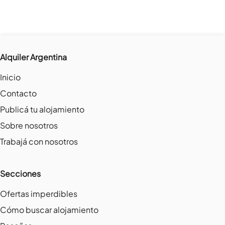
Alquiler Argentina
Inicio
Contacto
Publicá tu alojamiento
Sobre nosotros
Trabajá con nosotros
Secciones
Ofertas imperdibles
Cómo buscar alojamiento