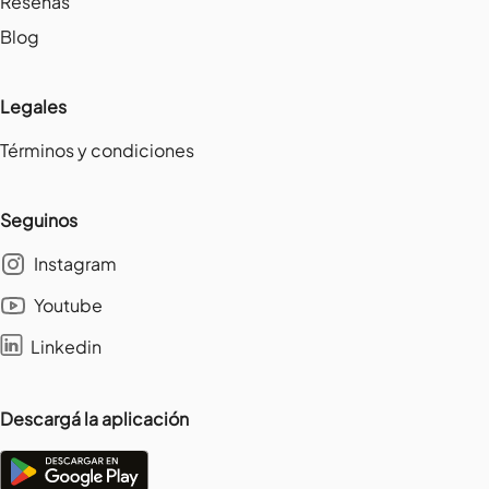
Reseñas
Blog
Legales
Términos y condiciones
Seguinos
Instagram
Youtube
Linkedin
Descargá la aplicación