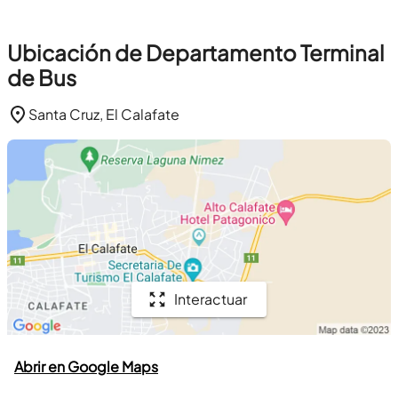
Ubicación de Departamento Terminal
de Bus
Santa Cruz, El Calafate
Interactuar
Abrir en Google Maps