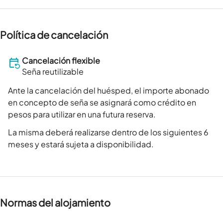
Política de cancelación
Cancelación flexible
Seña reutilizable
Ante la cancelación del huésped, el importe abonado
en concepto de seña se asignará como crédito en
pesos para utilizar en una futura reserva.
La misma deberá realizarse dentro de los siguientes 6
meses y estará sujeta a disponibilidad.
Normas del alojamiento