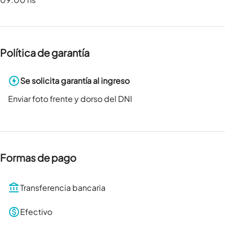
Política de garantía
Se solicita garantía al ingreso
Enviar foto frente y dorso del DNI
Formas de pago
Transferencia bancaria
Efectivo