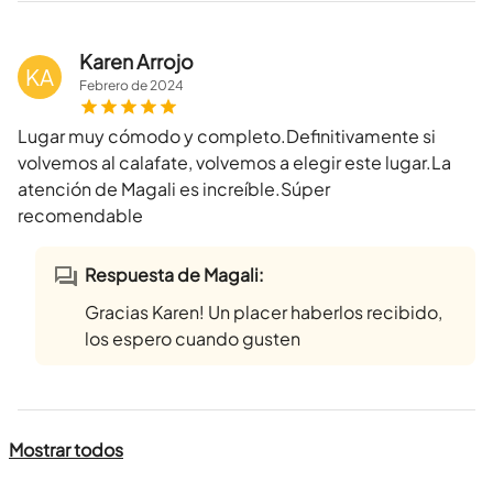
Karen Arrojo
KA
Febrero
de
2024
Lugar muy cómodo y completo.Definitivamente si
volvemos al calafate, volvemos a elegir este lugar.La
atención de Magali es increíble.Súper
recomendable
Respuesta de Magali:
Gracias Karen! Un placer haberlos recibido,
los espero cuando gusten
Mostrar todos