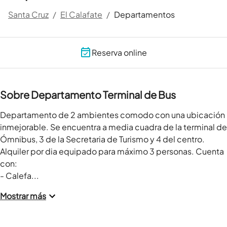
Santa Cruz
/
El Calafate
/
Departamentos
Reserva online
Sobre Departamento Terminal de Bus
Departamento de 2 ambientes comodo con una ubicación 
inmejorable. Se encuentra a media cuadra de la terminal de 
Ómnibus, 3 de la Secretaria de Turismo y 4 del centro.

Alquiler por dia equipado para máximo 3 personas. Cuenta 
con:

- Calefa...
Mostrar más